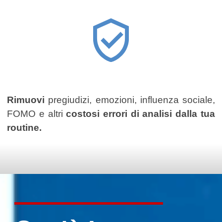
Rimuovi
pregiudizi, emozioni, influenza sociale,
FOMO e altri
costosi errori di analisi dalla tua
routine.