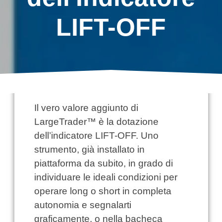
LIFT-OFF
Il vero valore aggiunto di
LargeTrader™ è la dotazione
dell’indicatore LIFT-OFF. Uno
strumento, già installato in
piattaforma da subito, in grado di
individuare le ideali condizioni per
operare long o short in completa
autonomia e segnalarti
graficamente, o nella bacheca