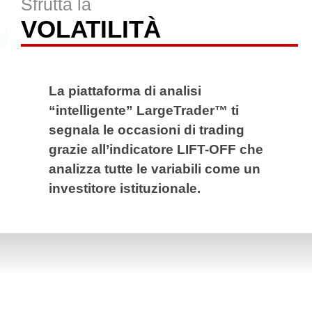
Sfrutta la
VOLATILITÀ
La piattaforma di analisi
“intelligente” LargeTrader™ ti
segnala le occasioni di trading
grazie all’indicatore LIFT-OFF che
analizza tutte le variabili come un
investitore istituzionale.