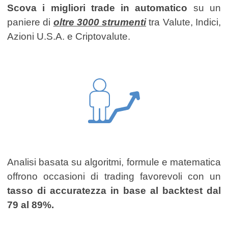
Scova i migliori trade in automatico
su un
paniere di
oltre 3000 strumenti
tra Valute, Indici,
Azioni U.S.A. e Criptovalute.
Analisi basata su algoritmi, formule e matematica
offrono occasioni di trading favorevoli con un
tasso di accuratezza in base al backtest dal
79 al 89%.