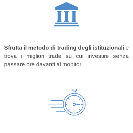
Sfrutta il metodo di trading degli istituzionali
e
trova i migliori trade su cui investire senza
passare ore davanti al monitor.