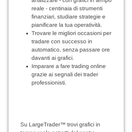
analizzare - con grafici in tempo
reale - centinaia di strumenti
finanziari, studiare strategie e
pianificare la tua operatività.
Trovare le migliori occasioni per
tradare con successo in
automatico, senza passare ore
davanti ai grafici.
Imparare a fare trading online
grazie ai segnali dei trader
professionisti.
Su LargeTrader™ trovi grafici in